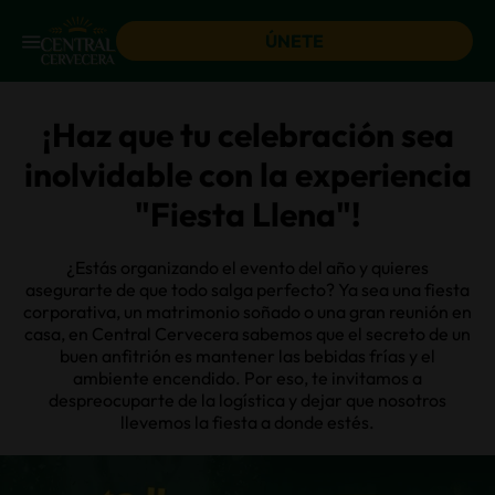
ÚNETE
¡Haz que tu celebración sea
inolvidable con la experiencia
"Fiesta Llena"!
¿Estás organizando el evento del año y quieres
asegurarte de que todo salga perfecto? Ya sea una fiesta
corporativa, un matrimonio soñado o una gran reunión en
casa, en Central Cervecera sabemos que el secreto de un
buen anfitrión es mantener las bebidas frías y el
ambiente encendido. Por eso, te invitamos a
despreocuparte de la logística y dejar que nosotros
llevemos la fiesta a donde estés.