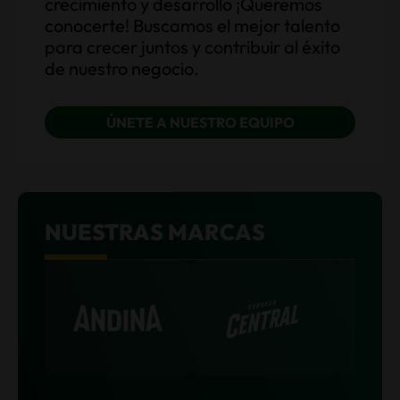
crecimiento y desarrollo ¡Queremos
conocerte! Buscamos el mejor talento
para crecer juntos y contribuir al éxito
de nuestro negocio.
ÚNETE A NUESTRO EQUIPO
NUESTRAS MARCAS