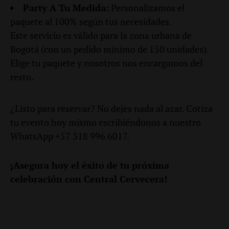
Party A Tu Medida:
Personalizamos el
paquete al 100% según tus necesidades.
Este servicio es válido para la zona urbana de
Bogotá (con un pedido mínimo de 150 unidades).
Elige tu paquete y nosotros nos encargamos del
resto.
¿Listo para reservar? No dejes nada al azar. Cotiza
tu evento hoy mismo escribiéndonos a nuestro
WhatsApp +57 318 996 6017.
¡Asegura hoy el éxito de tu próxima
celebración con Central Cervecera!