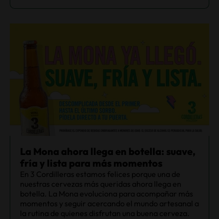
La Mona ahora llega en botella: suave,
fría y lista para más momentos
En 3 Cordilleras estamos felices porque una de
nuestras cervezas más queridas ahora llega en
botella. La Mona evoluciona para acompañar más
momentos y seguir acercando el mundo artesanal a
la rutina de quienes disfrutan una buena cerveza.