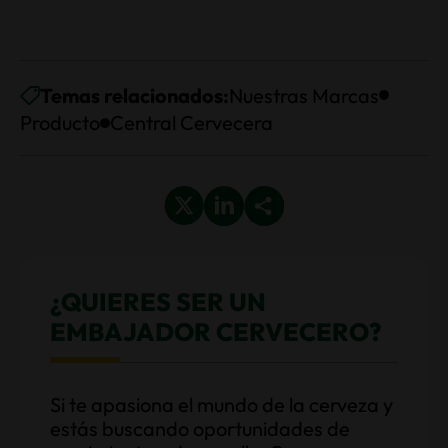
Temas relacionados:
Nuestras Marcas
Producto
Central Cervecera
¿QUIERES SER UN
EMBAJADOR CERVECERO?
Si te apasiona el mundo de la cerveza y
estás buscando oportunidades de