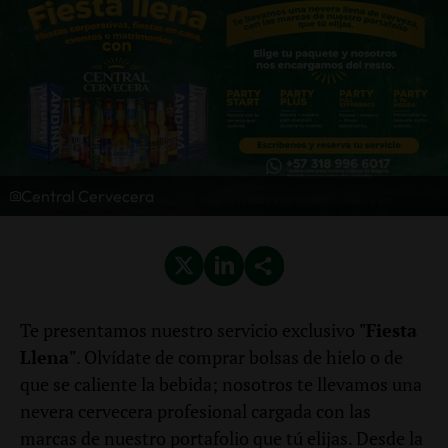
Central Cervecera
Te presentamos nuestro servicio exclusivo
"Fiesta
Llena"
. Olvídate de comprar bolsas de hielo o de
que se caliente la bebida; nosotros te llevamos una
nevera cervecera profesional cargada con las
marcas de nuestro portafolio que tú elijas. Desde la