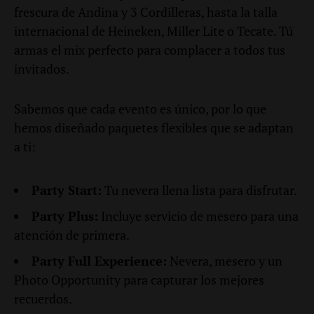
frescura de Andina y 3 Cordilleras, hasta la talla
internacional de Heineken, Miller Lite o Tecate. Tú
armas el mix perfecto para complacer a todos tus
invitados.
Sabemos que cada evento es único, por lo que
hemos diseñado paquetes flexibles que se adaptan
a ti:
Party Start:
Tu nevera llena lista para disfrutar.
Party Plus:
Incluye servicio de mesero para una
atención de primera.
Party Full Experience:
Nevera, mesero y un
Photo Opportunity para capturar los mejores
recuerdos.