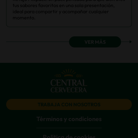
tus sabores favoritos en una sola presentación,
ideal para compartir y acompañar cualquier
momento.
VER MÁS
TRABAJA CON NOSOTROS
Términos y condiciones
Política de cookies