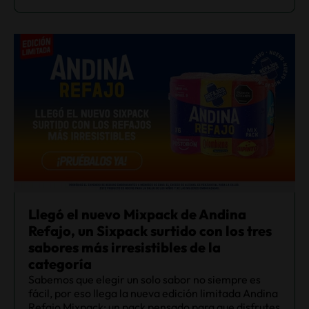
Llegó el nuevo Mixpack de Andina
Refajo, un Sixpack surtido con los tres
sabores más irresistibles de la
categoría
Sabemos que elegir un solo sabor no siempre es
fácil, por eso llega la nueva edición limitada Andina
Refajo Mixpack: un pack pensado para que disfrutes