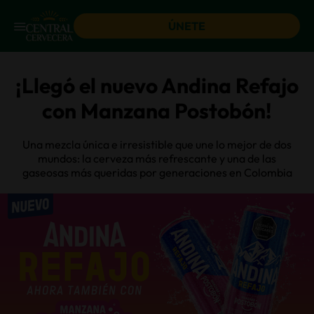
ÚNETE
¡Llegó el nuevo Andina Refajo
con Manzana Postobón!
Una mezcla única e irresistible que une lo mejor de dos
mundos: la cerveza más refrescante y una de las
gaseosas más queridas por generaciones en Colombia