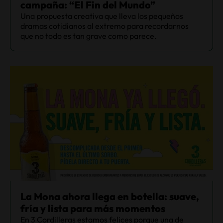
campaña: “El Fin del Mundo”
Una propuesta creativa que lleva los pequeños
dramas cotidianos al extremo para recordarnos
que no todo es tan grave como parece.
La Mona ahora llega en botella: suave,
fría y lista para más momentos
En 3 Cordilleras estamos felices porque una de