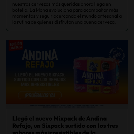
nuestras cervezas más queridas ahora llega en
botella. La Mona evoluciona para acompañar más
momentos y seguir acercando el mundo artesanal a
la rutina de quienes disfrutan una buena cerveza.
Llegó el nuevo Mixpack de Andina
Refajo, un Sixpack surtido con los tres
sabores más irresistibles de la