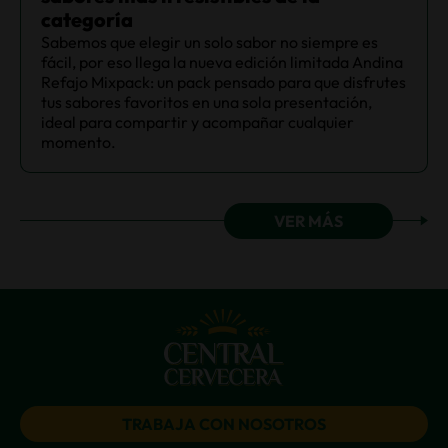
categoría
Sabemos que elegir un solo sabor no siempre es
fácil, por eso llega la nueva edición limitada Andina
Refajo Mixpack: un pack pensado para que disfrutes
tus sabores favoritos en una sola presentación,
ideal para compartir y acompañar cualquier
momento.
VER MÁS
TRABAJA CON NOSOTROS