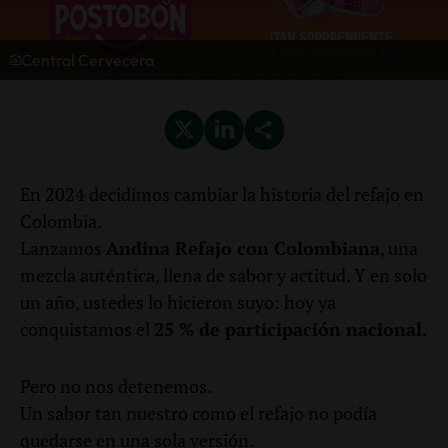
Central Cervecera
En 2024 decidimos cambiar la historia del refajo en
Colombia.
Lanzamos
Andina Refajo con Colombiana
, una
mezcla auténtica, llena de sabor y actitud. Y en solo
un año, ustedes lo hicieron suyo: hoy ya
conquistamos el
25 % de participación nacional.
Pero no nos detenemos.
Un sabor tan nuestro como el refajo no podía
quedarse en una sola versión.