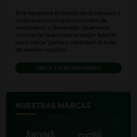
Si te apasiona el mundo de la cerveza y
estás buscando oportunidades de
crecimiento y desarrollo ¡Queremos
conocerte! Buscamos el mejor talento
para crecer juntos y contribuir al éxito
de nuestro negocio.
ÚNETE A NUESTRO EQUIPO
NUESTRAS MARCAS