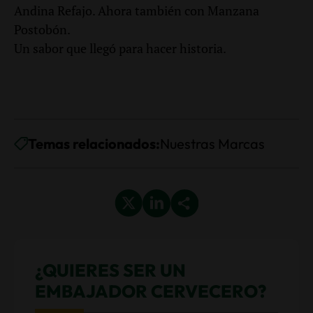
Andina Refajo. Ahora también con Manzana
Postobón.
Un sabor que llegó para hacer historia.
Temas relacionados:
Nuestras Marcas
¿QUIERES SER UN
EMBAJADOR CERVECERO?